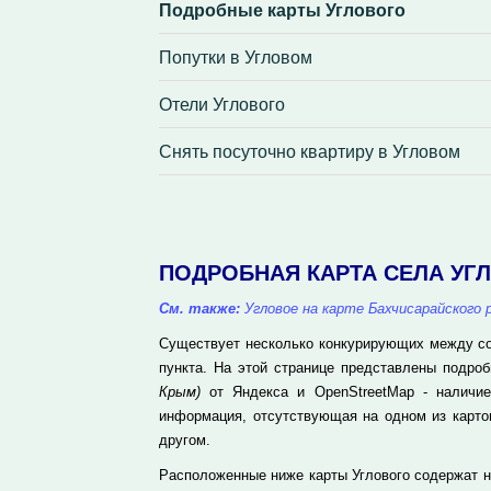
Подробные карты Углового
Попутки в Угловом
Отели Углового
Снять посуточно квартиру в Угловом
ПОДРОБНАЯ КАРТА СЕЛА УГ
См. также:
Угловое на карте Бахчисарайского 
Существует несколько конкурирующих между соб
пункта. На этой странице представлены подро
Крым)
от Яндекса и OpenStreetMap - наличие
информация, отсутствующая на одном из карто
другом.
Расположенные ниже карты Углового содержат н