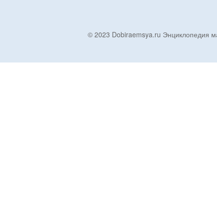
© 2023 Dobiraemsya.ru Энциклопеди