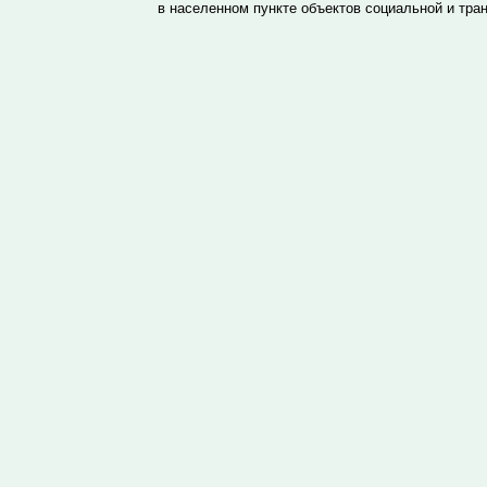
в населенном пункте объектов социальной и тра