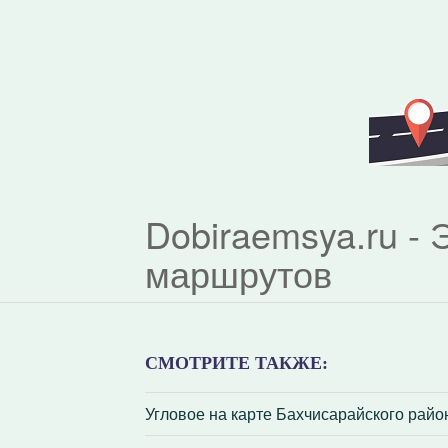
Dobiraemsya.ru -
маршрутов
СМОТРИТЕ ТАКЖЕ:
Угловое на карте Бахчисарайского рай