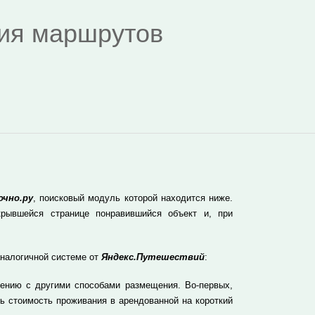
дия маршрутов
чно.ру
, поисковый модуль которой находится ниже.
рывшейся странице понравившийся объект и, при
аналогичной системе от
Яндекс.Путешествий
:
ению с другими способами размещения. Во-первых,
ь стоимость проживания в арендованной на короткий