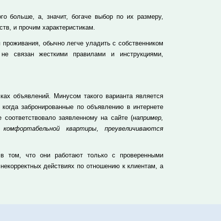
о больше, а, значит, богаче выбор по их размеру,
тв, и прочим характеристикам.
 проживания, обычно легче уладить с собственником
 не связан жесткими правилами и инструкциями,
ках объявлений. Минусом такого варианта является
, когда забронированные по объявлению в интернете
 соответствовало заявленному на сайте (
например,
 комфортабельной квартиры, преувеличиваются
 в том, что они работают только с проверенными
 некорректных действиях по отношению к клиентам, а