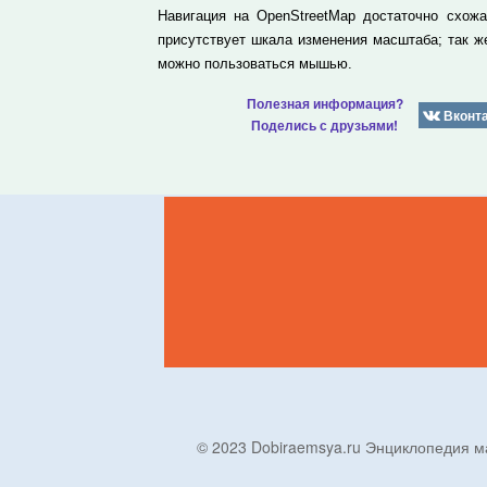
Навигация на OpenStreetMap достаточно схож
присутствует шкала изменения масштаба; так 
можно пользоваться мышью.
Полезная информация?
Вконт
Поделись с друзьями!
© 2023 Dobiraemsya.ru Энциклопеди