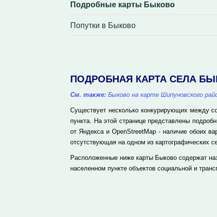
Подробные карты Быково
Попутки в Быково
ПОДРОБНАЯ КАРТА СЕЛА Б
См. также:
Быково на карте Шипуновского рай
Существует несколько конкурирующих между соб
пункта. На этой странице представлены подроб
от Яндекса и OpenStreetMap - наличие обоих в
отсутствующая на одном из картографических се
Расположенные ниже карты Быково содержат наз
населенном пункте объектов социальной и транс