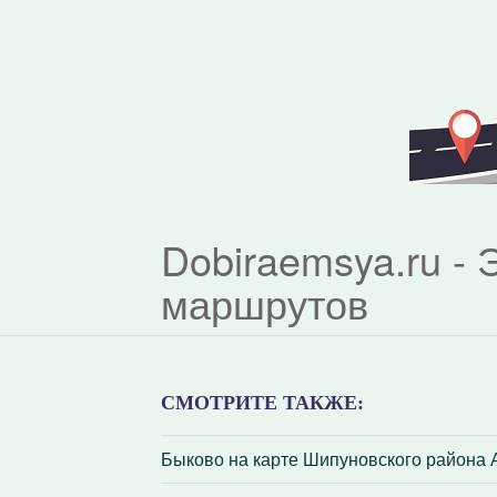
Dobiraemsya.ru -
маршрутов
СМОТРИТЕ ТАКЖЕ:
Быково на карте Шипуновского района 