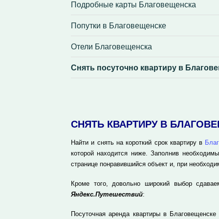
Подробные карты Благовещенска
Попутки в Благовещенске
Отели Благовещенска
Снять посуточно квартиру в Благов
СНЯТЬ КВАРТИРУ В БЛАГОВ
Найти и снять на короткий срок квартиру в
Бла
которой находится ниже. Заполнив необходимы
странице понравившийся объект и, при необходи
Кроме того, довольно широкий выбор сдавае
Яндекс.Путешествий
:
Посуточная аренда квартиры в Благовещенске