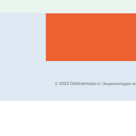
© 2023 Dobiraemsya.ru Энциклопеди