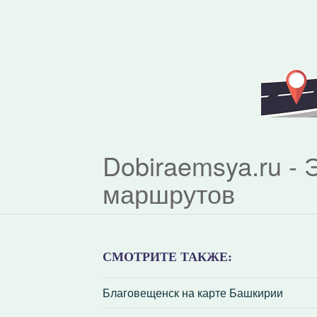
Dobiraemsya.ru -
маршрутов
СМОТРИТЕ ТАКЖЕ:
Благовещенск на карте Башкирии