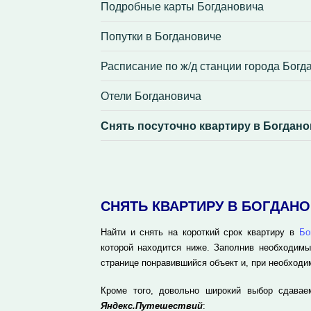
Подробные карты Богдановича
Попутки в Богдановиче
Расписание по ж/д станции города Богд
Отели Богдановича
Снять посуточно квартиру в Богдан
СНЯТЬ КВАРТИРУ В БОГДАН
Найти и снять на короткий срок квартиру в
Бо
которой находится ниже. Заполнив необходимы
странице понравившийся объект и, при необходи
Кроме того, довольно широкий выбор сдавае
Яндекс.Путешествий
: