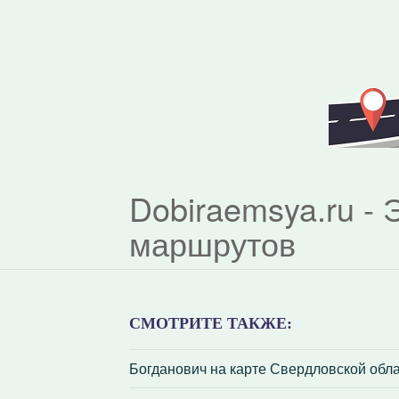
Dobiraemsya.ru -
маршрутов
СМОТРИТЕ ТАКЖЕ:
Богданович на карте Свердловской обл