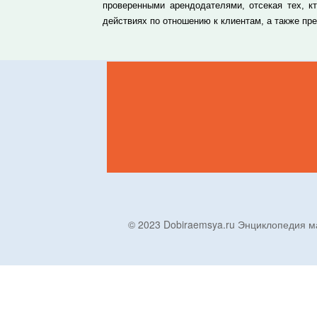
проверенными арендодателями, отсекая тех, к
действиях по отношению к клиентам, а также п
© 2023 Dobiraemsya.ru Энциклопеди