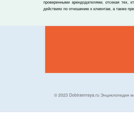
проверенными арендодателями, отсекая тех, к
действиях по отношению к клиентам, а также п
© 2023 Dobiraemsya.ru Энциклопеди