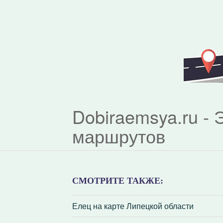
Dobiraemsya.ru -
маршрутов
СМОТРИТЕ ТАКЖЕ:
Елец на карте Липецкой области