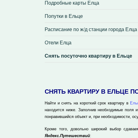
Подробные карты Елца
Попутки в Ельце
Расписание по ж/д станции города Елца
Отели Елца
Снять посуточно квартиру в Ельце
СНЯТЬ КВАРТИРУ В ЕЛЬЦЕ 
Найти и снять на короткий срок квартиру в
Ель
находится ниже. Заполнив необходимые поля и
понравившийся объект и, при необходимости, ос
Кроме того, довольно широкий выбор сдавае
Яндекс.Путешествий
: