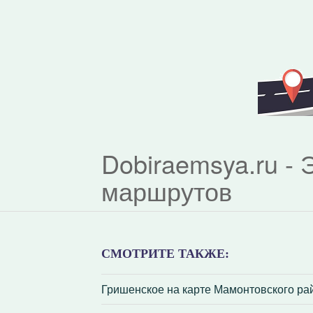
Dobiraemsya.ru -
маршрутов
СМОТРИТЕ ТАКЖЕ:
Гришенское на карте Мамонтовского ра