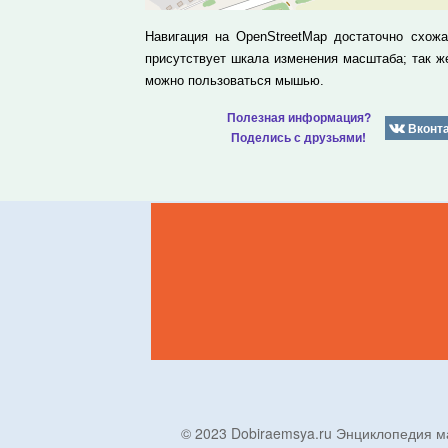
Навигация на OpenStreetMap достаточно схож
присутствует шкала изменения масштаба; так 
можно пользоваться мышью.
Полезная информация?
Вконт
Поделись с друзьями!
© 2023 Dobiraemsya.ru Энциклопеди