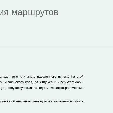
дия маршрутов
карт того или иного населенного пункта. На этой
он Алтайского края)
от Яндекса и OpenStreetMap -
ция, отсутствующая на одном из картографических
а также обозначения имеющихся в населенном пункте