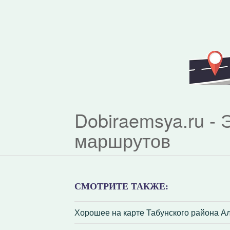
Dobiraemsya.ru -
маршрутов
СМОТРИТЕ ТАКЖЕ:
Хорошее на карте Табунского района Ал