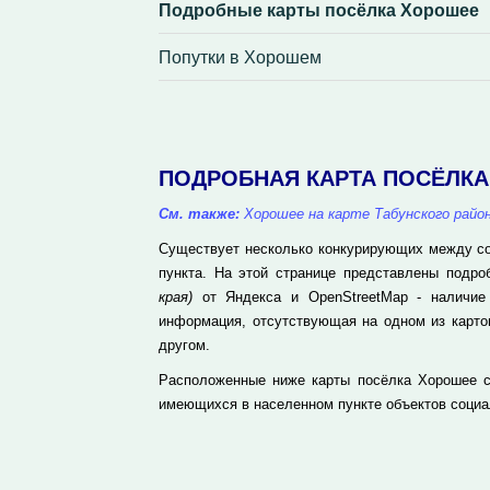
Подробные карты посёлка Хорошее
Попутки в Хорошем
ПОДРОБНАЯ КАРТА ПОСЁЛК
См. также:
Хорошее на карте Табунского райо
Существует несколько конкурирующих между соб
пункта. На этой странице представлены подр
края)
от Яндекса и OpenStreetMap - наличие 
информация, отсутствующая на одном из карто
другом.
Расположенные ниже карты посёлка Хорошее со
имеющихся в населенном пункте объектов социа