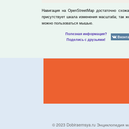
Навигация на OpenStreetMap достаточно схож
присутствует шкала изменения масштаба; так 
можно пользоваться мышью.
Полезная информация?
Вконт
Поделись с друзьями!
© 2023 Dobiraemsya.ru Энциклопеди