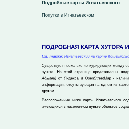
Подробные карты Игнатьевского
Попутки в Игнатьевском
ПОДРОБНАЯ КАРТА ХУТОРА 
См. также:
Игнатьевский на карте Кошехабльс
Существует несколько конкурирующих между соб
пункта. На этой странице представлены по
Адыгеи)
от Яндекса и OpenStreetMap - наличи
информация, отсутствующая на одном из карто
другом.
Расположенные ниже карты Игнатьевского сод
имеющихся в населенном пункте объектов социа