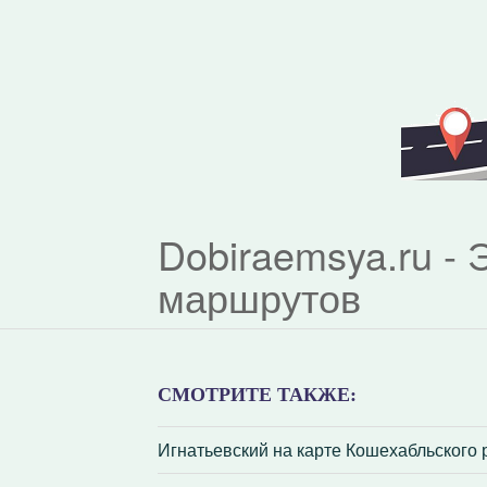
Dobiraemsya.ru -
маршрутов
СМОТРИТЕ ТАКЖЕ:
Игнатьевский на карте Кошехабльского