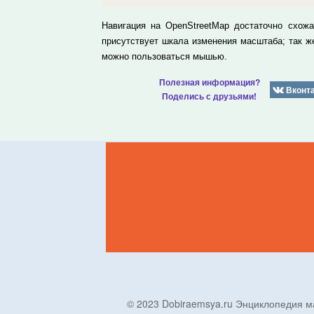
Навигация на OpenStreetMap достаточно схож
присутствует шкала изменения масштаба; так 
можно пользоваться мышью.
Полезная информация?
Вконт
Поделись с друзьями!
© 2023 Dobiraemsya.ru Энциклопеди