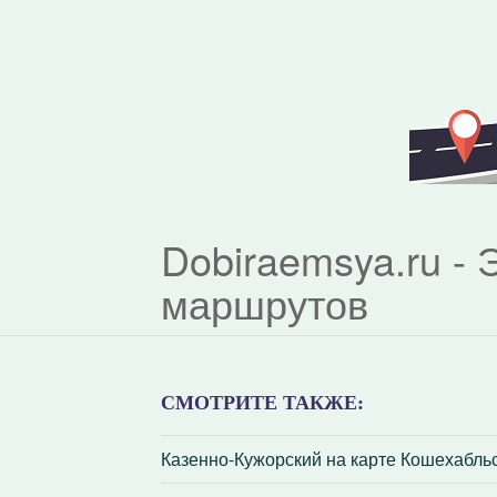
Dobiraemsya.ru -
маршрутов
СМОТРИТЕ ТАКЖЕ:
Казенно-Кужорский на карте Кошехабль