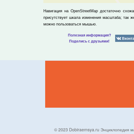
Навигация на OpenStreetMap достаточно схож
присутствует шкала изменения масштаба; так 
можно пользоваться мышью.
Полезная информация?
Вконт
Поделись с друзьями!
© 2023 Dobiraemsya.ru Энциклопеди