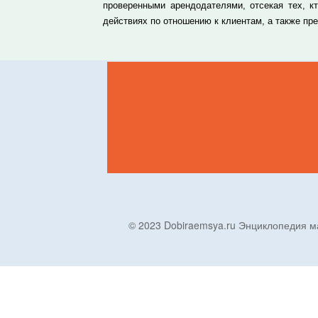
проверенными арендодателями, отсекая тех, к
действиях по отношению к клиентам, а также п
© 2023 Dobiraemsya.ru Энциклопеди