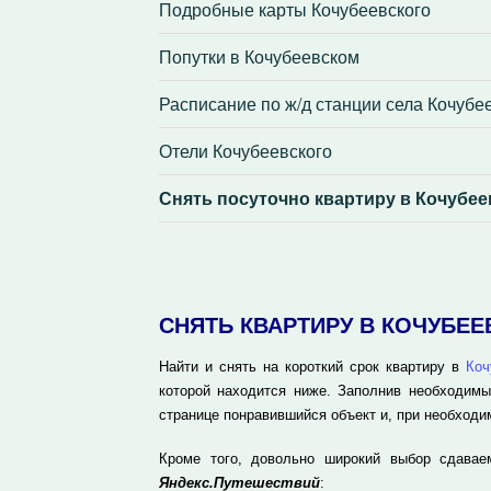
Подробные карты Кочубеевского
Попутки в Кочубеевском
Расписание по ж/д станции села Кочубе
Отели Кочубеевского
Снять посуточно квартиру в Кочубе
СНЯТЬ КВАРТИРУ В КОЧУБЕ
Найти и снять на короткий срок квартиру в
Коч
которой находится ниже. Заполнив необходимы
странице понравившийся объект и, при необходи
Кроме того, довольно широкий выбор сдавае
Яндекс.Путешествий
: