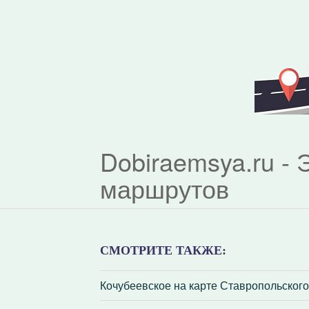
Dobiraemsya.ru -
маршрутов
СМОТРИТЕ ТАКЖЕ:
Кочубеевское на карте Ставропольского