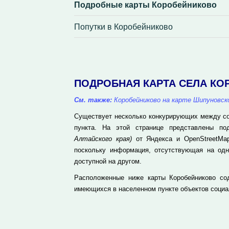
Подробные карты Коробейниково
Попутки в Коробейниково
ПОДРОБНАЯ КАРТА СЕЛА К
См. также:
Коробейниково на карте Шипуновск
Существует несколько конкурирующих между соб
пункта. На этой странице представлены п
Алтайского края)
от Яндекса и OpenStreetMap
поскольку информация, отсутствующая на одн
доступной на другом.
Расположенные ниже карты Коробейниково сод
имеющихся в населенном пункте объектов социа