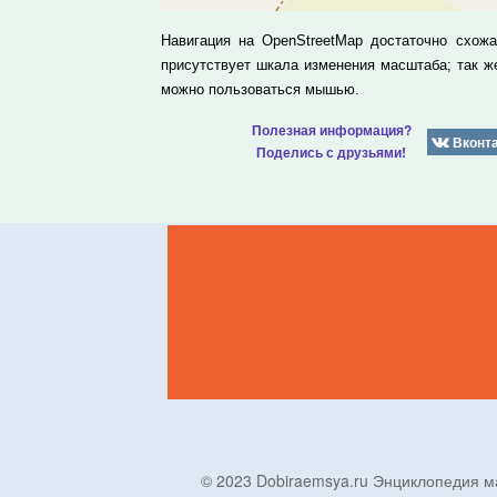
Навигация на OpenStreetMap достаточно схож
присутствует шкала изменения масштаба; так 
можно пользоваться мышью.
Полезная информация?
Вконт
Поделись с друзьями!
© 2023 Dobiraemsya.ru Энциклопеди