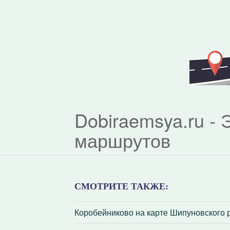
Dobiraemsya.ru -
маршрутов
СМОТРИТЕ ТАКЖЕ:
Коробейниково на карте Шипуновского 