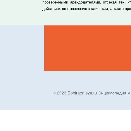
проверенными арендодателями, отсекая тех, к
действиях по отношению к клиентам, а также п
© 2023 Dobiraemsya.ru Энциклопеди