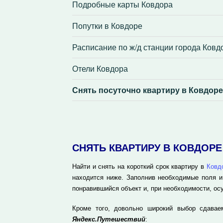
Подробные карты Ковдора
Попутки в Ковдоре
Расписание по ж/д станции города Ковд
Отели Ковдора
Снять посуточно квартиру в Ковдоре
СНЯТЬ КВАРТИРУ В КОВДОР
Найти и снять на короткий срок квартиру в
Ковд
находится ниже. Заполнив необходимые поля и
понравившийся объект и, при необходимости, ос
Кроме того, довольно широкий выбор сдавае
Яндекс.Путешествий
: