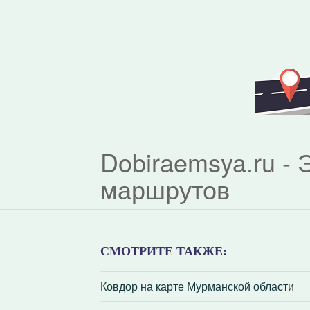
Dobiraemsya.ru -
маршрутов
СМОТРИТЕ ТАКЖЕ:
Ковдор на карте Мурманской области