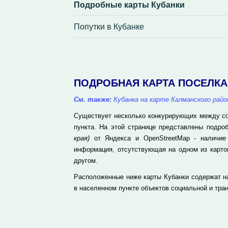
Подробные карты Кубанки
Попутки в Кубанке
ПОДРОБНАЯ КАРТА ПОСЕЛКА
См. также:
Кубанка на карте Калманского райо
Существует несколько конкурирующих между соб
пункта. На этой странице представлены подр
края)
от Яндекса и OpenStreetMap - наличие 
информация, отсутствующая на одном из карто
другом.
Расположенные ниже карты Кубанки содержат н
в населенном пункте объектов социальной и тра