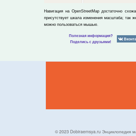
Навигация на OpenStreetMap достаточно схож
присутствует шкала изменения масштаба; так 
можно пользоваться мышью.
Полезная информация?
Вконт
Поделись с друзьями!
© 2023 Dobiraemsya.ru Энциклопеди