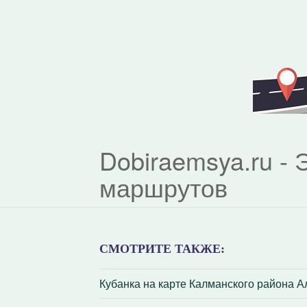
Dobiraemsya.ru -
маршрутов
СМОТРИТЕ ТАКЖЕ:
Кубанка на карте Калманского района А