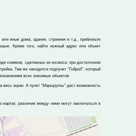
или иные дома, здания, строения и т.д., приблизьте
ышью. Кроме того, найти нужный адрес или объект
де снимков, сделанных из космоса: при достаточном
тройка. Там же находится подпункт
"Гибрид"
, который
бозначением всех значимых объектов.
а весь экран. А пункт
"Маршруты"
даст возможность
с-картах; различия между ними могут заключаться в