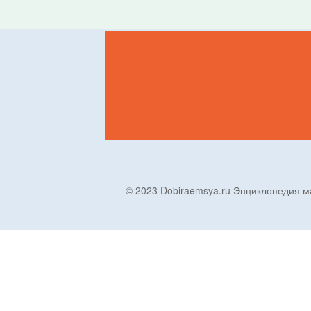
© 2023 Dobiraemsya.ru Энциклопеди