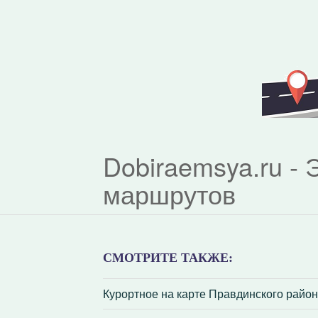
Dobiraemsya.ru -
маршрутов
СМОТРИТЕ ТАКЖЕ:
Курортное на карте Правдинского райо