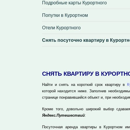
Подробные карты Курортного
Попутки в Курортном
Отели Курортного
Снять посуточно квартиру в Курорт
СНЯТЬ КВАРТИРУ В КУРОРТ
Найти и снять на короткий срок квартиру в
К
которой находится ниже. Заполнив необходимы
странице понравившийся объект и, при необходи
Кроме того, довольно широкий выбор сдавае
Яндекс.Путешествий
:
Посуточная аренда квартиры в Курортном и