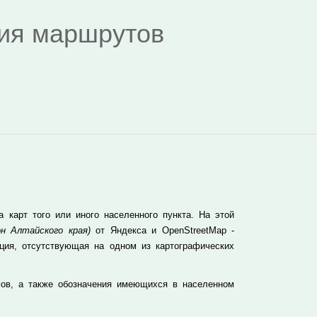
дия маршрутов
карт того или иного населенного пункта. На этой
н Алтайского края)
от Яндекса и OpenStreetMap -
ция, отсутствующая на одном из картографических
мов, а также обозначения имеющихся в населенном