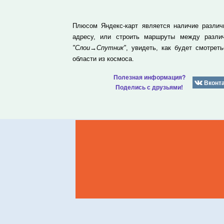
Плюсом Яндекс-карт является наличие различ
адресу, или строить маршруты между различ
"Слои→Спутник"
, увидеть, как будет смотрет
области из космоса.
Полезная информация?
Вконт
Поделись с друзьями!