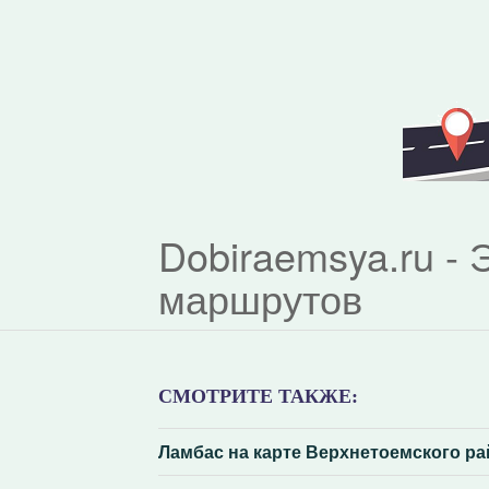
Dobiraemsya.ru -
маршрутов
СМОТРИТЕ ТАКЖЕ:
Ламбас на карте Верхнетоемского р