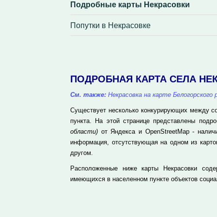
Подробные карты Некрасовки
Попутки в Некрасовке
ПОДРОБНАЯ КАРТА СЕЛА НЕ
См. также:
Некрасовка на карте Белогорского
Существует несколько конкурирующих между соб
пункта. На этой странице представлены подр
области)
от Яндекса и OpenStreetMap - налич
информация, отсутствующая на одном из карто
другом.
Расположенные ниже карты Некрасовки соде
имеющихся в населенном пункте объектов социа