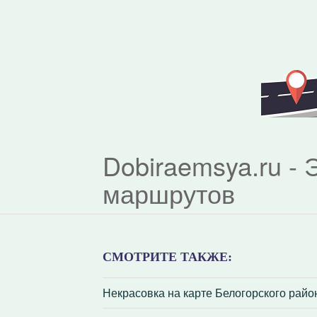
Dobiraemsya.ru -
маршрутов
СМОТРИТЕ ТАКЖЕ:
Некрасовка на карте Белогорского райо