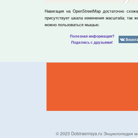
Навигация на OpenStreetMap достаточно схож
присутствует шкала изменения масштаба; так 
можно пользоваться мышью.
Полезная информация?
Вконт
Поделись с друзьями!
© 2023 Dobiraemsya.ru Энциклопеди