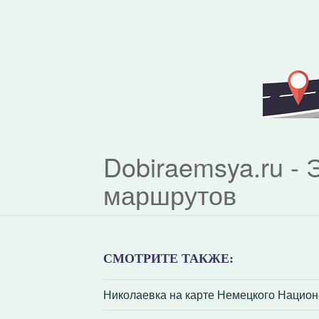
Dobiraemsya.ru -
маршрутов
СМОТРИТЕ ТАКЖЕ:
Николаевка на карте Немецкого Национ