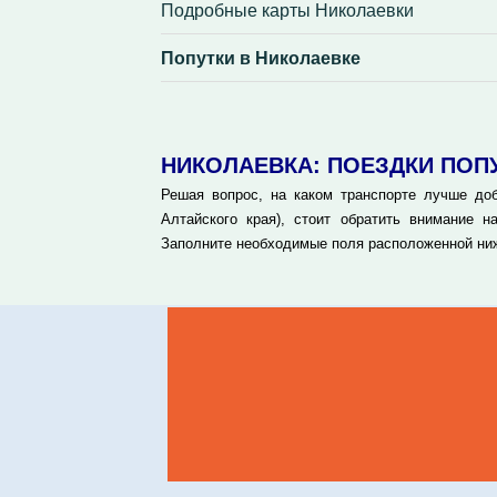
Подробные карты Николаевки
Попутки в Николаевке
НИКОЛАЕВКА: ПОЕЗДКИ ПОП
Решая вопрос, на каком транспорте лучше до
Алтайского края), стоит обратить внимание н
Заполните необходимые поля расположенной ниж