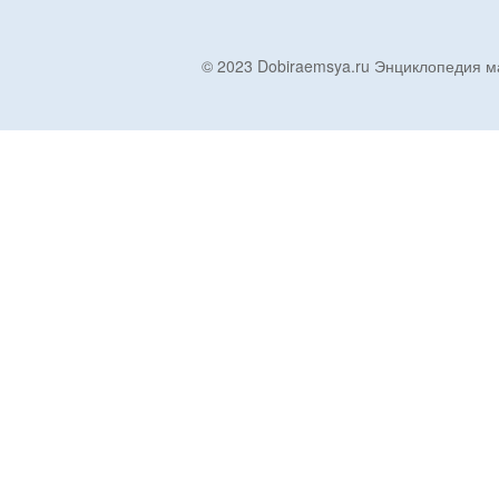
© 2023 Dobiraemsya.ru Энциклопеди