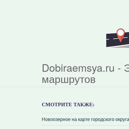
Dobiraemsya.ru -
маршрутов
СМОТРИТЕ ТАКЖЕ:
Новоозерное на карте городского округ