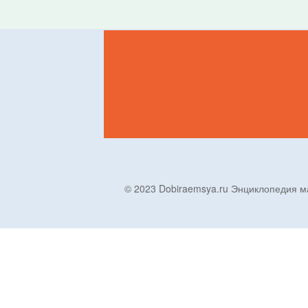
© 2023 Dobiraemsya.ru Энциклопеди