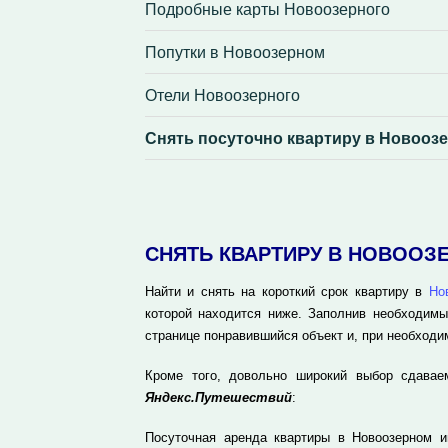
Подробные карты Новоозерного
Попутки в Новоозерном
Отели Новоозерного
Снять посуточно квартиру в Новооз
СНЯТЬ КВАРТИРУ В НОВООЗ
Найти и снять на короткий срок квартиру в
Но
которой находится ниже. Заполнив необходимы
странице понравившийся объект и, при необходи
Кроме того, довольно широкий выбор сдавае
Яндекс.Путешествий
:
Посуточная аренда квартиры в Новоозерном 