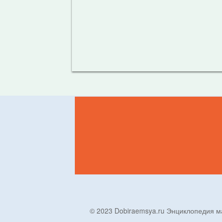
© 2023 Dobiraemsya.ru Энциклопеди