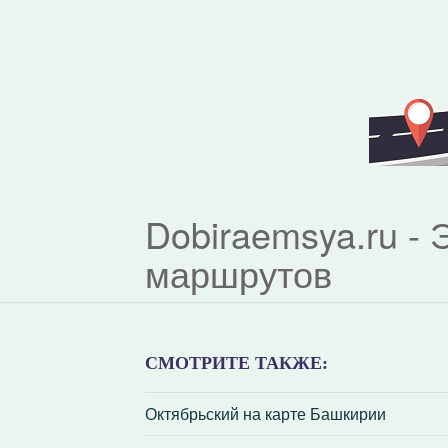
Dobiraemsya.ru -
маршрутов
СМОТРИТЕ ТАКЖЕ:
Октябрьский на карте Башкирии