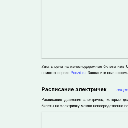
Узнать цены на железнодорожные билеты из/в О
поможет сервис
Poezd.ru
. Заполните поля формы
Расписание электричек
вверх
Расписание движения электричек, которые де
билеты на электричку можно непосредственно пе