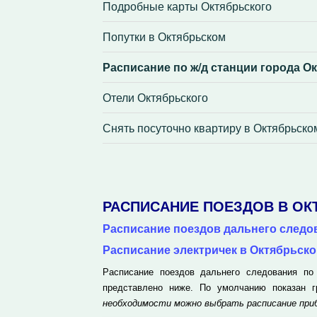
Подробные карты Октябрьского
Попутки в Октябрьском
Расписание по ж/д станции города О
Отели Октябрьского
Снять посуточно квартиру в Октябрьско
РАСПИСАНИЕ ПОЕЗДОВ В О
Расписание поездов дальнего следо
Расписание электричек в Октябрьск
Расписание поездов дальнего следования по 
представлено ниже. По умолчанию показан 
необходимости можно выбрать расписание при