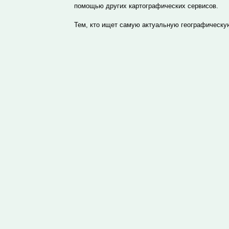
помощью других картографических сервисов.
Тем, кто ищет самую актуальную географическу