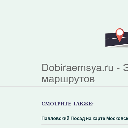
Dobiraemsya.ru -
маршрутов
СМОТРИТЕ ТАКЖЕ:
Павловский Посад на карте Московс