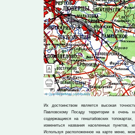
Их достоинством является высокая точнос
Павловскому Посаду территории в очень х
содержащиеся на генштабовских топокартах,
измениться названия населенных пунктов, и
Используя расположенное на карте меню, мож