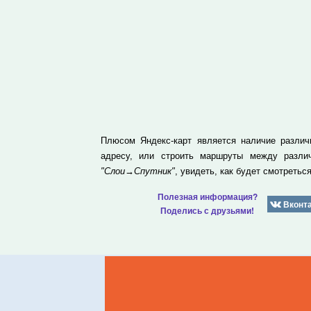
Плюсом Яндекс-карт является наличие различ
адресу, или строить маршруты между различ
"Слои→Спутник"
, увидеть, как будет смотретьс
Полезная информация?
Вконт
Поделись с друзьями!