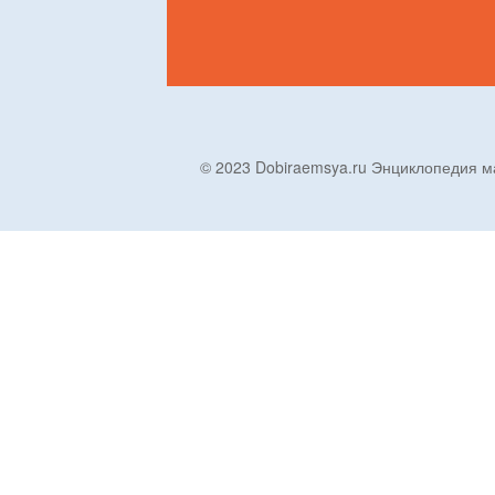
© 2023 Dobiraemsya.ru Энциклопеди