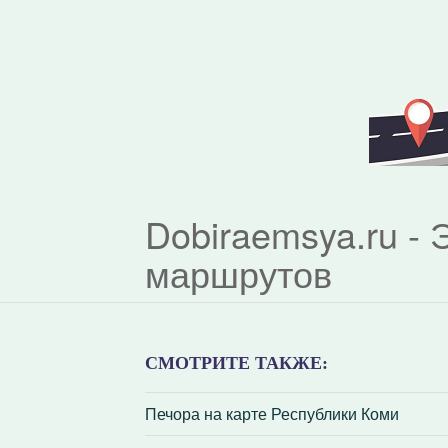
Dobiraemsya.ru -
маршрутов
СМОТРИТЕ ТАКЖЕ:
Печора на карте Республики Коми