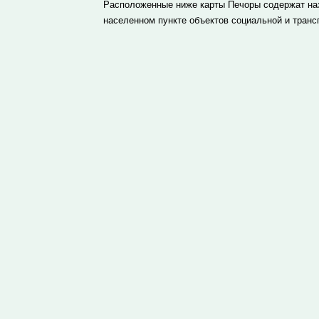
Расположенные ниже карты Печоры содержат наз
населенном пункте объектов социальной и транс