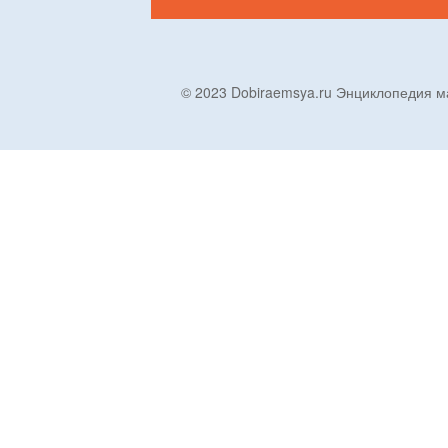
© 2023 Dobiraemsya.ru Энциклопеди