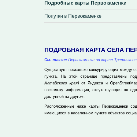
Подробные карты Первокаменки
Попутки в Первокаменке
ПОДРОБНАЯ КАРТА СЕЛА ПЕ
См. также:
Первокаменка на карте Третьяковс
Существует несколько конкурирующих между соб
пункта. На этой странице представлены п
Алтайского края)
от Яндекса и OpenStreetMap
поскольку информация, отсутствующая на одн
доступной на другом.
Расположенные ниже карты Первокаменки сод
имеющихся в населенном пункте объектов социа