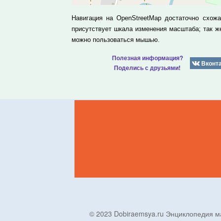
Навигация на OpenStreetMap достаточно схож
присутствует шкала изменения масштаба; так 
можно пользоваться мышью.
Полезная информация?
Вконт
Поделись с друзьями!
© 2023 Dobiraemsya.ru Энциклопеди