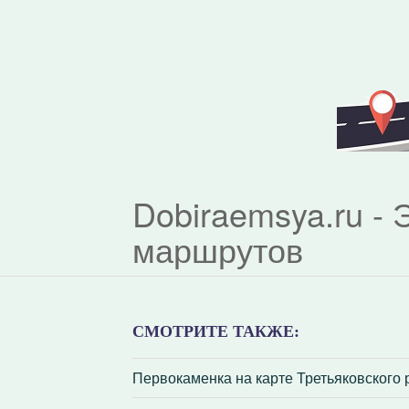
Dobiraemsya.ru -
маршрутов
СМОТРИТЕ ТАКЖЕ:
Первокаменка на карте Третьяковского 