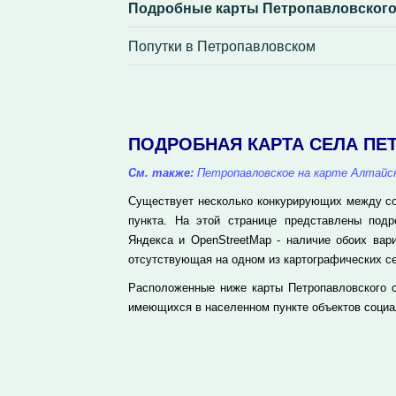
Подробные карты Петропавловског
Попутки в Петропавловском
ПОДРОБНАЯ КАРТА СЕЛА П
См. также:
Петропавловское на карте Алтайск
Существует несколько конкурирующих между соб
пункта. На этой странице представлены под
Яндекса и OpenStreetMap - наличие обоих вар
отсутствующая на одном из картографических се
Расположенные ниже карты Петропавловского с
имеющихся в населенном пункте объектов социа