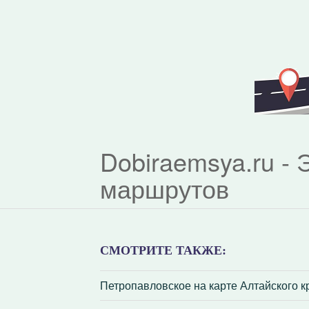
Dobiraemsya.ru -
маршрутов
СМОТРИТЕ ТАКЖЕ:
Петропавловское на карте Алтайского к