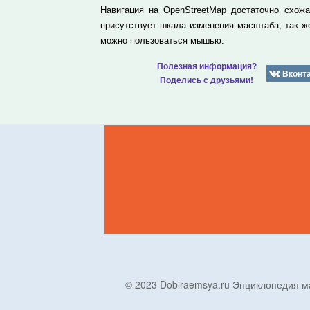
Навигация на OpenStreetMap достаточно схож
присутствует шкала изменения масштаба; так 
можно пользоваться мышью.
Полезная информация?
Вконт
Поделись с друзьями!
© 2023 Dobiraemsya.ru Энциклопеди