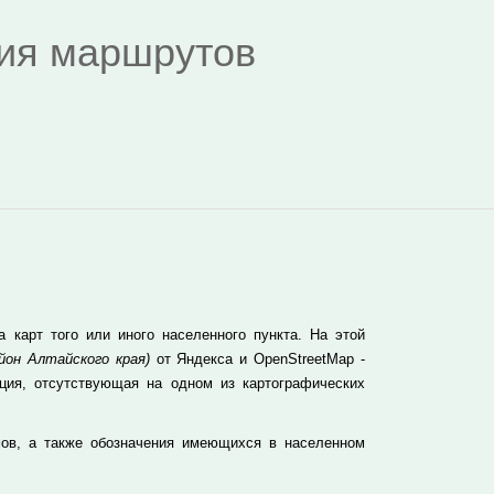
дия маршрутов
карт того или иного населенного пункта. На этой
он Алтайского края)
от Яндекса и OpenStreetMap -
ция, отсутствующая на одном из картографических
ов, а также обозначения имеющихся в населенном