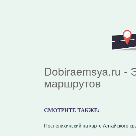
Dobiraemsya.ru -
маршрутов
СМОТРИТЕ ТАКЖЕ:
Поспелихинский на карте Алтайского кр