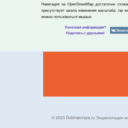
Навигация на OpenStreetMap достаточно схож
присутствует шкала изменения масштаба; так 
можно пользоваться мышью.
Полезная информация?
Вконт
Поделись с друзьями!
© 2023 Dobiraemsya.ru Энциклопеди