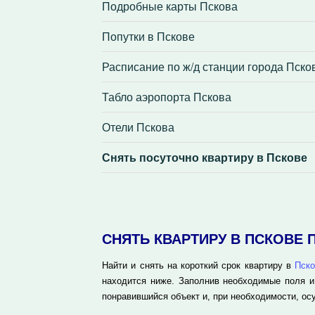
Подробные карты Пскова
Попутки в Пскове
Расписание по ж/д станции города Пско
Табло аэропорта Пскова
Отели Пскова
Снять посуточно квартиру в Пскове
СНЯТЬ КВАРТИРУ В ПСКОВЕ
Найти и снять на короткий срок квартиру в
Пско
находится ниже. Заполнив необходимые поля и
понравившийся объект и, при необходимости, ос