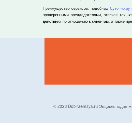
Преимущество сервисов, подобных
Суточно.ру
проверенными арендодателями, отсекая тех, к
действиях по отношению к клиентам, а также п
© 2023 Dobiraemsya.ru Энциклопеди