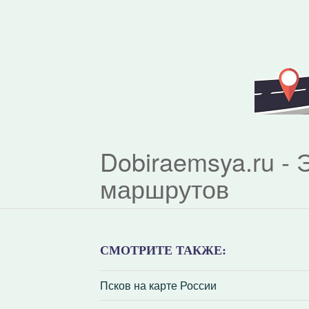
Dobiraemsya.ru -
маршрутов
СМОТРИТЕ ТАКЖЕ:
Псков на карте России