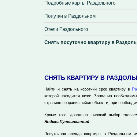
Подробные карты Раздольного
Попутки в Раздольном
Отели Раздольного
Снять посуточно квартиру в Раздол
СНЯТЬ КВАРТИРУ В РАЗДОЛ
Найти и снять на короткий срок квартиру в
Ра
которой находится ниже. Заполнив необходимы
странице понравившийся объект и, при необходи
Кроме того, довольно широкий выбор сдавае
Яндекс.Путешествий
:
Посуточная аренда квартиры в Раздольном и