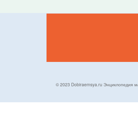
© 2023 Dobiraemsya.ru Энциклопеди