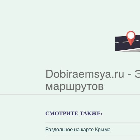
Dobiraemsya.ru -
маршрутов
СМОТРИТЕ ТАКЖЕ:
Раздольное на карте Крыма