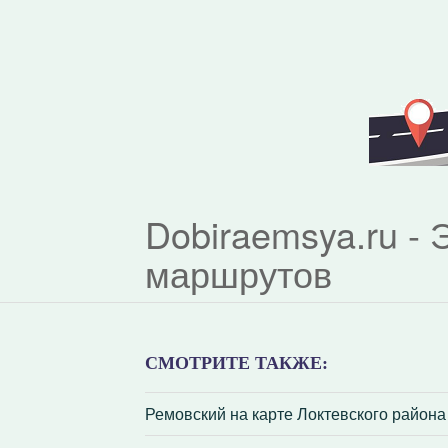
Dobiraemsya.ru -
маршрутов
СМОТРИТЕ ТАКЖЕ:
Ремовский на карте Локтевского района