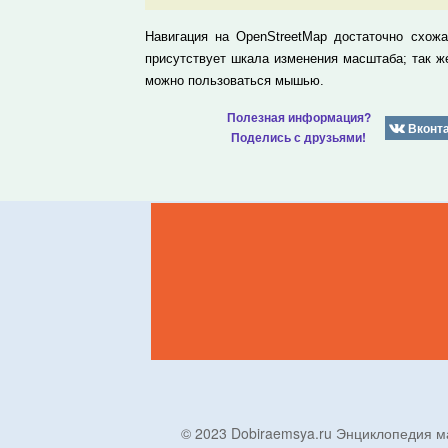
Навигация на OpenStreetMap достаточно схож
присутствует шкала изменения масштаба; так 
можно пользоваться мышью.
Полезная информация?
Вконт
Поделись с друзьями!
© 2023 Dobiraemsya.ru Энциклопеди