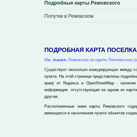
Подробные карты Ремовского
Попутки в Ремовском
ПОДРОБНАЯ КАРТА ПОСЕЛК
См. также:
Ремовский на карте Локтевского р
Существует несколько конкурирующих между соб
пункта. На этой странице представлены подроб
края)
от Яндекса и OpenStreetMap - наличие 
информация, отсутствующая на одном из карто
другом.
Расположенные ниже карты Ремовского соде
имеющихся в населенном пункте объектов социа