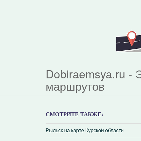
Dobiraemsya.ru -
маршрутов
СМОТРИТЕ ТАКЖЕ:
Рыльск на карте Курской области