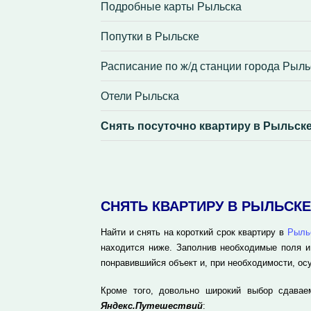
Подробные карты Рыльска
Попутки в Рыльске
Расписание по ж/д станции города Рыль
Отели Рыльска
Снять посуточно квартиру в Рыльск
СНЯТЬ КВАРТИРУ В РЫЛЬСК
Найти и снять на короткий срок квартиру в
Рыль
находится ниже. Заполнив необходимые поля и
понравившийся объект и, при необходимости, ос
Кроме того, довольно широкий выбор сдавае
Яндекс.Путешествий
: