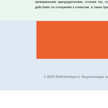
проверенными арендодателями, отсекая тех, к
действиях по отношению к клиентам, а также п
© 2023 Dobiraemsya.ru Энциклопеди