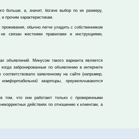
о больше, а, значит, богаче выбор по их размеру,
 и прочим характеристикам.
 проживания, обычно легче уладить с собственником
 не связан жесткими правилами и инструкциями,
ах объявлений. Минусом такого варианта является
, когда забронированные по объявлению в интернете
 соответствовало заявленному на сайте (
например,
 комфортабельной квартиры, преувеличиваются
 в том, что они работают только с проверенными
 некорректных действиях по отношению к клиентам, а