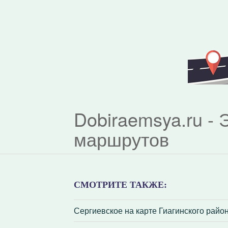
Dobiraemsya.ru -
маршрутов
СМОТРИТЕ ТАКЖЕ:
Сергиевское на карте Гиагинского райо