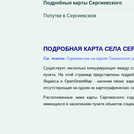
Подробные карты Сергиевского
Попутки в Сергиевском
ПОДРОБНАЯ КАРТА СЕЛА СЕ
См. также:
Сергиевское на карте Гиагинского 
Существует несколько конкурирующих между соб
пункта. На этой странице представлены подр
Яндекса и OpenStreetMap - наличие обоих вар
отсутствующая на одном из картографических се
Расположенные ниже карты Сергиевского сод
имеющихся в населенном пункте объектов социа