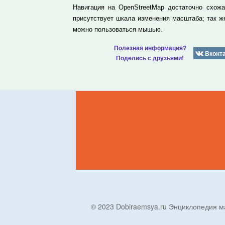
Навигация на OpenStreetMap достаточно схож
присутствует шкала изменения масштаба; так 
можно пользоваться мышью.
Полезная информация?
Вконт
Поделись с друзьями!
© 2023 Dobiraemsya.ru Энциклопеди