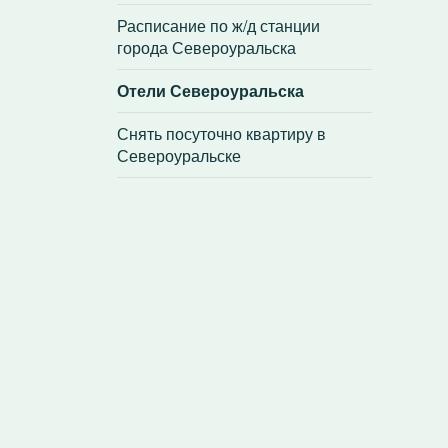
Расписание по ж/д станции
города Североуральска
Отели Североуральска
Снять посуточно квартиру в
Североуральске