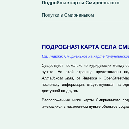
Подробные карты Смирненького
Попутки в Смирненьком
ПОДРОБНАЯ КАРТА СЕЛА СМ
См. также:
Смирненькое на карте Кулундинско
Существует несколько конкурирующих между соб
пункта. На этой странице представлены п
Алтайского края)
от Яндекса и OpenStreetMap
поскольку информация, отсутствующая на одн
доступной на другом.
Расположенные ниже карты Смирненького сод
имеющихся в населенном пункте объектов социа