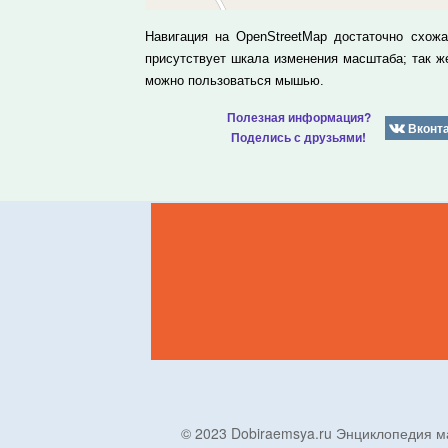
Навигация на OpenStreetMap достаточно схож
присутствует шкала изменения масштаба; так 
можно пользоваться мышью.
Полезная информация?
Вконт
Поделись с друзьями!
© 2023 Dobiraemsya.ru Энциклопеди