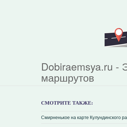
Dobiraemsya.ru -
маршрутов
СМОТРИТЕ ТАКЖЕ:
Смирненькое на карте Кулундинского ра