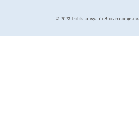
© 2023 Dobiraemsya.ru Энциклопеди