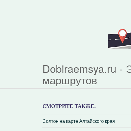
Dobiraemsya.ru -
маршрутов
СМОТРИТЕ ТАКЖЕ:
Солтон на карте Алтайского края