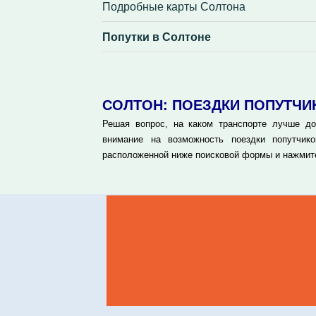
Подробные карты Солтона
Попутки в Солтоне
СОЛТОН: ПОЕЗДКИ ПОПУТЧИ
Решая вопрос, на каком транспорте лучше доб
внимание на возможность поездки попутчик
расположенной ниже поисковой формы и нажмите