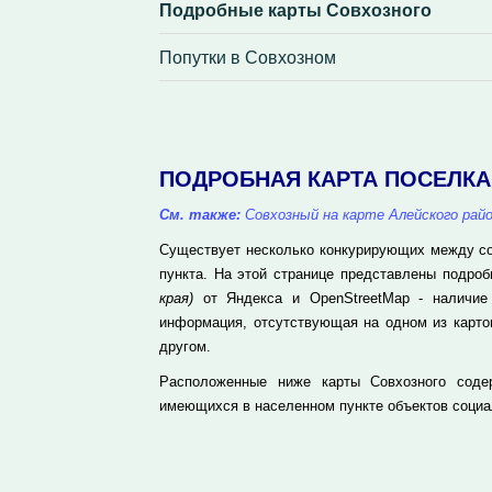
Подробные карты Совхозного
Попутки в Совхозном
ПОДРОБНАЯ КАРТА ПОСЕЛК
См. также:
Совхозный на карте Алейского рай
Существует несколько конкурирующих между соб
пункта. На этой странице представлены подро
края)
от Яндекса и OpenStreetMap - наличие 
информация, отсутствующая на одном из карто
другом.
Расположенные ниже карты Совхозного соде
имеющихся в населенном пункте объектов социа