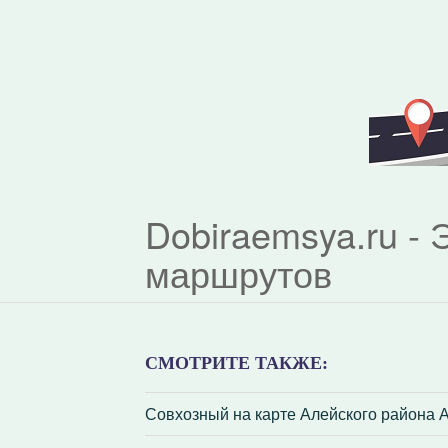
Dobiraemsya.ru -
маршрутов
СМОТРИТЕ ТАКЖЕ:
Совхозный на карте Алейского района А