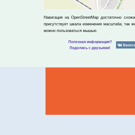
Навигация на OpenStreetMap достаточно схож
присутствует шкала изменения масштаба; так 
можно пользоваться мышью.
Полезная информация?
Вконт
Поделись с друзьями!