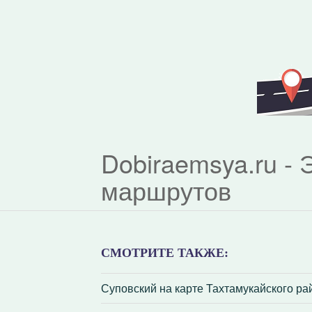
Dobiraemsya.ru -
маршрутов
СМОТРИТЕ ТАКЖЕ:
Суповский на карте Тахтамукайского р