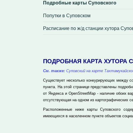
Подробные карты Суповского
Попутки в Суповском
Расписание по ж/д станции хутора Супо
ПОДРОБНАЯ КАРТА ХУТОРА 
См. также:
Суповский на карте Тахтамукайско
Существует несколько конкурирующих между соб
пункта. На этой странице представлены подроб
от Яндекса и OpenStreetMap - наличие обоих в
отсутствующая на одном из картографических се
Расположенные ниже карты Суповского соде
имеющихся в населенном пункте объектов социа