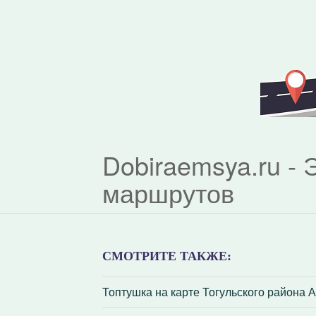
Dobiraemsya.ru -
маршрутов
СМОТРИТЕ ТАКЖЕ:
Топтушка на карте Тогульского района А