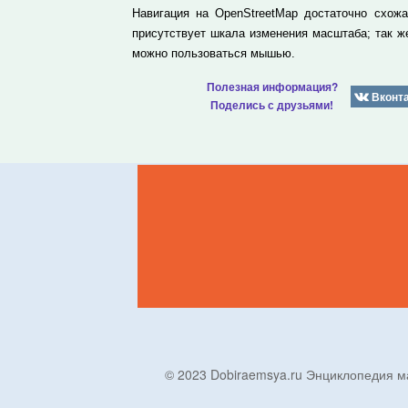
Навигация на OpenStreetMap достаточно схож
присутствует шкала изменения масштаба; так 
можно пользоваться мышью.
Полезная информация?
Вконт
Поделись с друзьями!
© 2023 Dobiraemsya.ru Энциклопеди