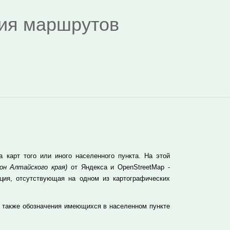
дия маршрутов
карт того или иного населенного пункта. На этой
он Алтайского края)
от Яндекса и OpenStreetMap -
ция, отсутствующая на одном из картографических
а также обозначения имеющихся в населенном пункте