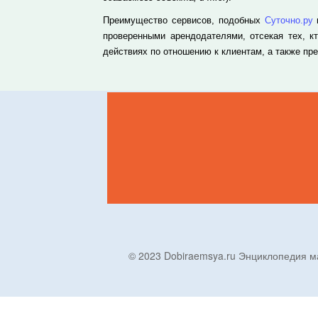
Преимущество сервисов, подобных
Суточно.ру
проверенными арендодателями, отсекая тех, к
действиях по отношению к клиентам, а также п
© 2023 Dobiraemsya.ru Энциклопеди