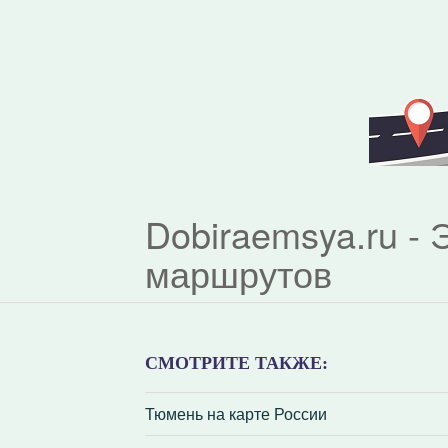
Dobiraemsya.ru -
маршрутов
СМОТРИТЕ ТАКЖЕ:
Тюмень на карте России