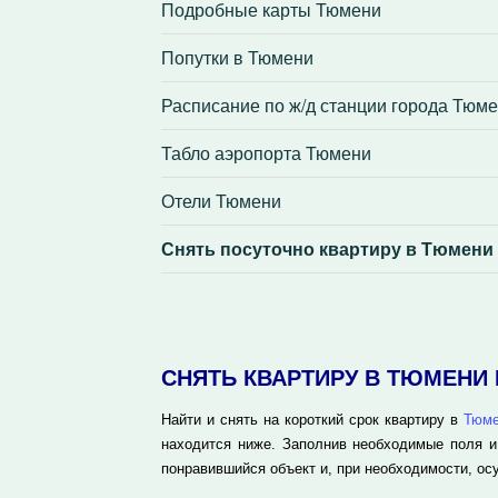
Подробные карты Тюмени
Попутки в Тюмени
Расписание по ж/д станции города Тюм
Табло аэропорта Тюмени
Отели Тюмени
Снять посуточно квартиру в Тюмени
СНЯТЬ КВАРТИРУ В ТЮМЕНИ
Найти и снять на короткий срок квартиру в
Тюм
находится ниже. Заполнив необходимые поля и
понравившийся объект и, при необходимости, ос