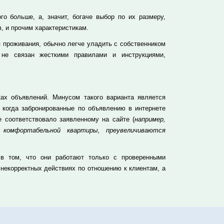
о больше, а, значит, богаче выбор по их размеру,
, и прочим характеристикам.
 проживания, обычно легче уладить с собственником
 не связан жесткими правилами и инструкциями,
ах объявлений. Минусом такого варианта является
, когда забронированные по объявлению в интернете
 соответствовало заявленному на сайте (
например,
 комфортабельной квартиры, преувеличиваются
 в том, что они работают только с проверенными
 некорректных действиях по отношению к клиентам, а