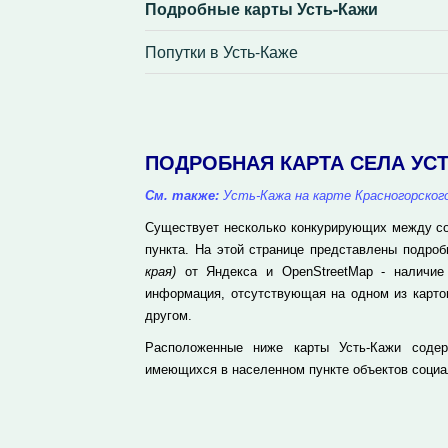
Подробные карты Усть-Кажи
Попутки в Усть-Каже
ПОДРОБНАЯ КАРТА СЕЛА УС
См. также:
Усть-Кажа на карте Красногорског
Существует несколько конкурирующих между соб
пункта. На этой странице представлены подро
края)
от Яндекса и OpenStreetMap - наличие 
информация, отсутствующая на одном из карто
другом.
Расположенные ниже карты Усть-Кажи содер
имеющихся в населенном пункте объектов социа