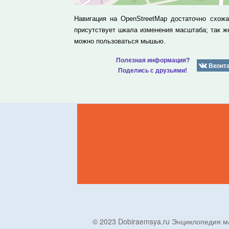
Навигация на OpenStreetMap достаточно схож
присутствует шкала изменения масштаба; так 
можно пользоваться мышью.
Полезная информация?
Вконт
Поделись с друзьями!
© 2023 Dobiraemsya.ru Энциклопеди