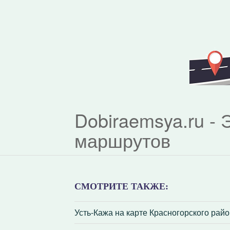
Dobiraemsya.ru -
маршрутов
СМОТРИТЕ ТАКЖЕ:
Усть-Кажа на карте Красногорского райо