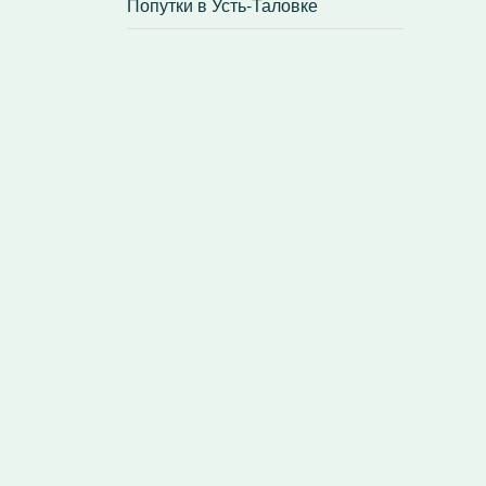
Попутки в Усть-Таловке