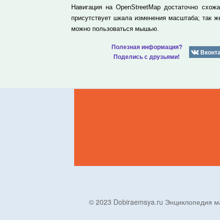
Навигация на OpenStreetMap достаточно схож
присутствует шкала изменения масштаба; так 
можно пользоваться мышью.
Полезная информация?
Вконт
Поделись с друзьями!
© 2023 Dobiraemsya.ru Энциклопеди