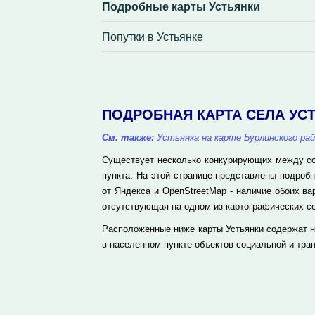
Подробные карты Устьянки
Попутки в Устьянке
ПОДРОБНАЯ КАРТА СЕЛА УС
См. также:
Устьянка на карте Бурлинского ра
Существует несколько конкурирующих между соб
пункта. На этой странице представлены подроб
от Яндекса и OpenStreetMap - наличие обоих в
отсутствующая на одном из картографических се
Расположенные ниже карты Устьянки содержат н
в населенном пункте объектов социальной и тра