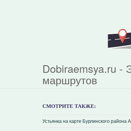
Dobiraemsya.ru -
маршрутов
СМОТРИТЕ ТАКЖЕ:
Устьянка на карте Бурлинского района А