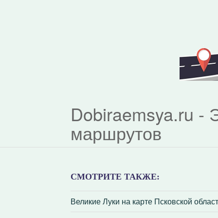
Dobiraemsya.ru -
маршрутов
СМОТРИТЕ ТАКЖЕ:
Великие Луки на карте Псковской облас