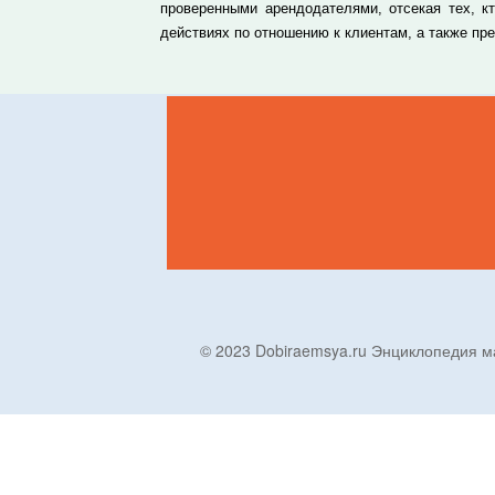
проверенными арендодателями, отсекая тех, к
действиях по отношению к клиентам, а также п
© 2023 Dobiraemsya.ru Энциклопеди