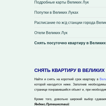
Подробные карты Великих Лук
Попутки в Великих Луках
Расписание по ж/д станции города Вели
Отели Великих Лук
Снять посуточно квартиру в Великих
СНЯТЬ КВАРТИРУ В ВЕЛИКИХ
Найти и снять на короткий срок квартиру в
Вел
которой находится ниже. Заполнив необходимы
странице понравившийся объект и, при необходи
Кроме того, довольно широкий выбор сдавае
Яндекс.Путешествий
: