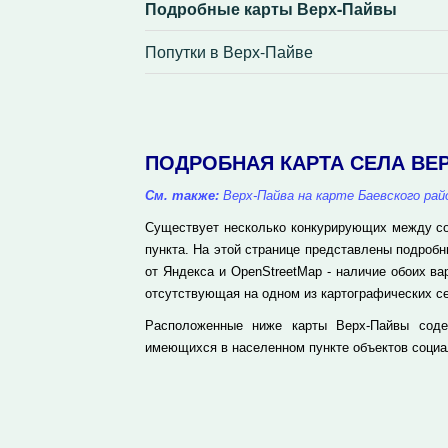
Подробные карты Верх-Пайвы
Попутки в Верх-Пайве
ПОДРОБНАЯ КАРТА СЕЛА ВЕ
См. также:
Верх-Пайва на карте Баевского рай
Существует несколько конкурирующих между соб
пункта. На этой странице представлены подроб
от Яндекса и OpenStreetMap - наличие обоих в
отсутствующая на одном из картографических се
Расположенные ниже карты Верх-Пайвы соде
имеющихся в населенном пункте объектов социа