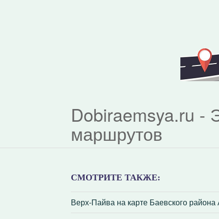
Dobiraemsya.ru -
маршрутов
СМОТРИТЕ ТАКЖЕ:
Верх-Пайва на карте Баевского района 