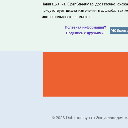
Навигация на OpenStreetMap достаточно схож
присутствует шкала изменения масштаба; так 
можно пользоваться мышью.
Полезная информация?
Вконт
Поделись с друзьями!
© 2023 Dobiraemsya.ru Энциклопеди