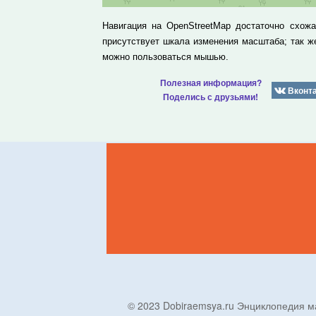
Навигация на OpenStreetMap достаточно схож
присутствует шкала изменения масштаба; так 
можно пользоваться мышью.
Полезная информация?
Вконт
Поделись с друзьями!
© 2023 Dobiraemsya.ru Энциклопеди