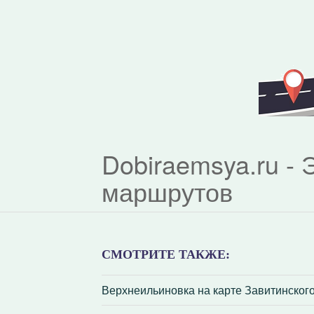
Dobiraemsya.ru -
маршрутов
СМОТРИТЕ ТАКЖЕ:
Верхнеильиновка на карте Завитинског