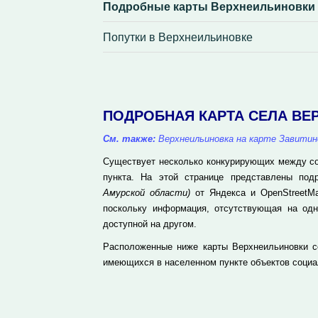
Подробные карты Верхнеильиновки
Попутки в Верхнеильиновке
ПОДРОБНАЯ КАРТА СЕЛА ВЕ
См. также:
Верхнеильиновка на карте Завитин
Существует несколько конкурирующих между соб
пункта. На этой странице представлены по
Амурской области)
от Яндекса и OpenStreetMa
поскольку информация, отсутствующая на одн
доступной на другом.
Расположенные ниже карты Верхнеильиновки со
имеющихся в населенном пункте объектов социа